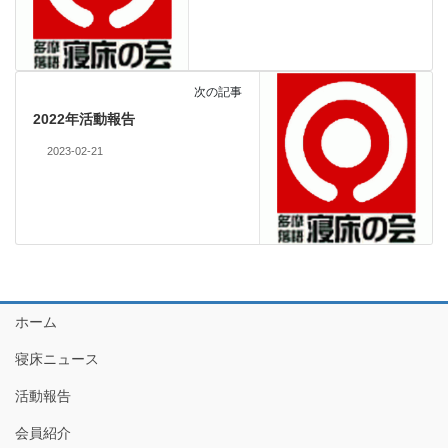
次の記事
2022年活動報告
2023-02-21
ホーム
寝床ニュース
活動報告
会員紹介